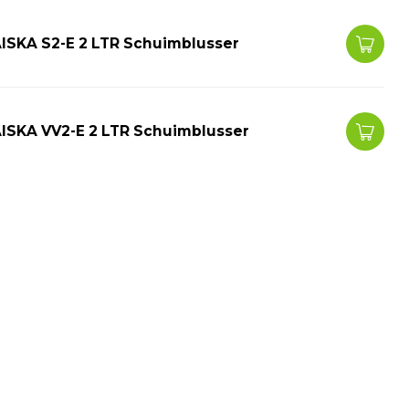
ISKA S2-E 2 LTR Schuimblusser
ISKA VV2-E 2 LTR Schuimblusser