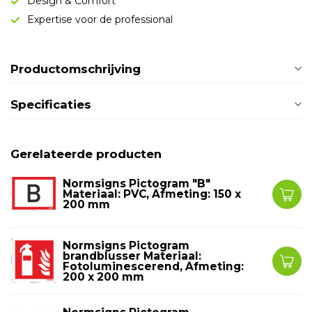
Design & Comfort
Expertise voor de professional
Productomschrijving
Specificaties
Gerelateerde producten
Normsigns Pictogram "B"
Materiaal: PVC, Afmeting: 150 x
200 mm
Normsigns Pictogram
brandblusser Materiaal:
Fotoluminescerend, Afmeting:
200 x 200 mm