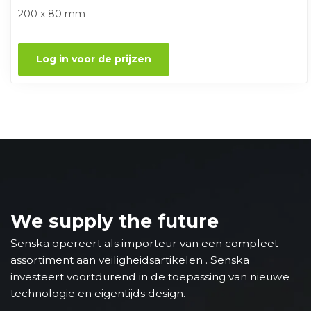
200 x 80 mm
Log in voor de prijzen
We supply the future
Senska opereert als importeur van een compleet
assortiment aan veiligheidsartikelen . Senska
investeert voortdurend in de toepassing van nieuwe
technologie en eigentijds design.