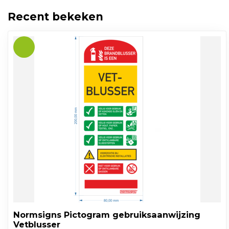
Recent bekeken
Normsigns Pictogram gebruiksaanwijzing
Vetblusser