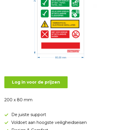
Log in voor de prijzen
200 x 80 mm
De juiste support
Voldoet aan hoogste veiligheidseisen