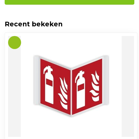
Recent bekeken