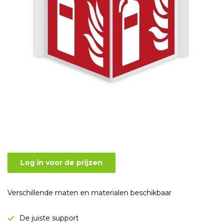
Log in voor de prijzen
Verschillende maten en materialen beschikbaar
De juiste support