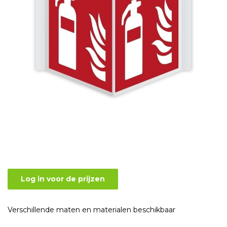
Log in voor de prijzen
Verschillende maten en materialen beschikbaar