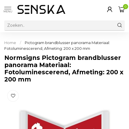
0
MENU
Home
/
Pictogram brandblusser panorama Materiaal:
Fotoluminescerend, Afmeting: 200 x 200 mm
Normsigns Pictogram brandblusser
panorama Materiaal:
Fotoluminescerend, Afmeting: 200 x
200 mm