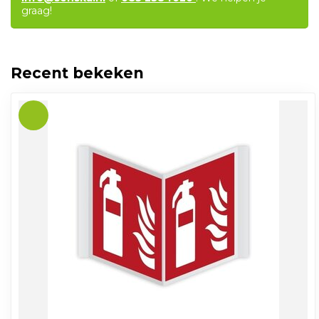
graag!
Recent bekeken