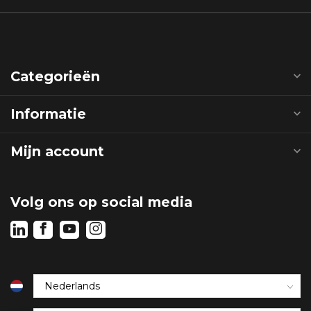
Categorieën
Informatie
Mijn account
Volg ons op social media