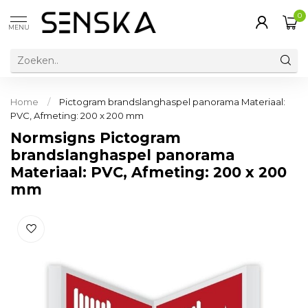
0
MENU
Home
/
Pictogram brandslanghaspel panorama Materiaal:
PVC, Afmeting: 200 x 200 mm
Normsigns Pictogram
brandslanghaspel panorama
Materiaal: PVC, Afmeting: 200 x 200
mm