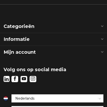
Categorieën
Informatie
Mijn account
Volg ons op social media