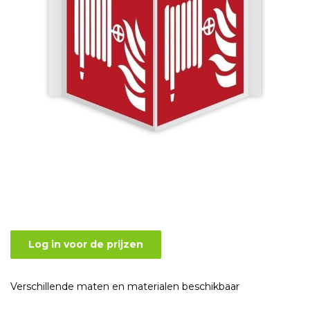
Log in voor de prijzen
Verschillende maten en materialen beschikbaar