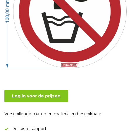
Log in voor de prijzen
Verschillende maten en materialen beschikbaar
De juiste support