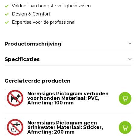
Voldoet aan hoogste veiligheidseisen
Design & Comfort
Expertise voor de professional
Productomschrijving
Specificaties
Gerelateerde producten
Normsigns Pictogram verboden
voor honden Materiaal: PVC,
Afmeting: 100 mm
Normsigns Pictogram geen
drinkwater Materiaal: Sticker,
Afmeting: 200 mm