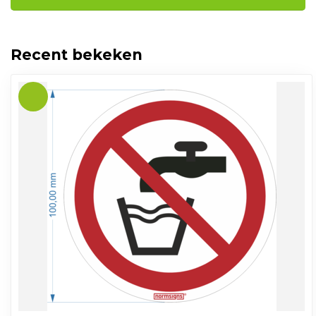
Recent bekeken