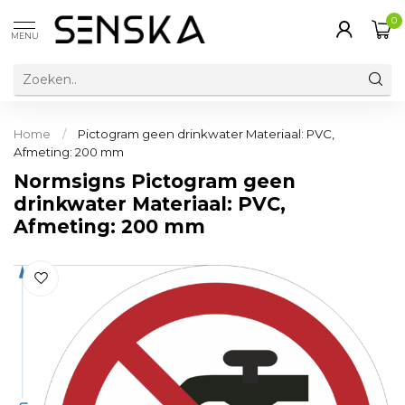
0
MENU
Home
/
Pictogram geen drinkwater Materiaal: PVC,
Afmeting: 200 mm
Normsigns Pictogram geen
drinkwater Materiaal: PVC,
Afmeting: 200 mm