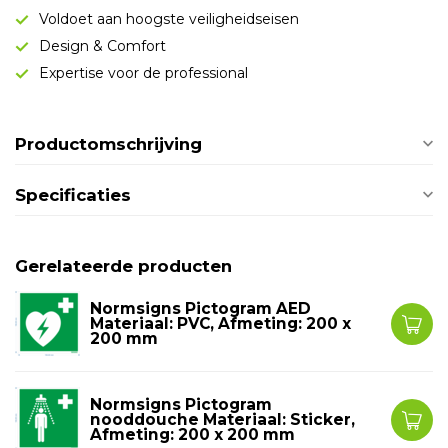
Voldoet aan hoogste veiligheidseisen
Design & Comfort
Expertise voor de professional
Productomschrijving
Specificaties
Gerelateerde producten
Normsigns Pictogram AED
Materiaal: PVC, Afmeting: 200 x
200 mm
Normsigns Pictogram
nooddouche Materiaal: Sticker,
Afmeting: 200 x 200 mm