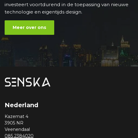
investeert voortdurend in de toepassing van nieuwe
technologie en eigentijds design.
Meer over ons
Nederland
Kazemat 4
3905 NR
Veenendaal
085 2384020