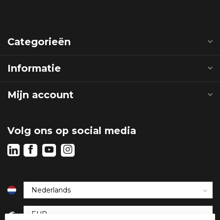
Categorieën
Informatie
Mijn account
Volg ons op social media
€