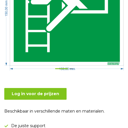
Log in voor de prijzen
Beschikbaar in verschillende maten en materialen.
De juiste support