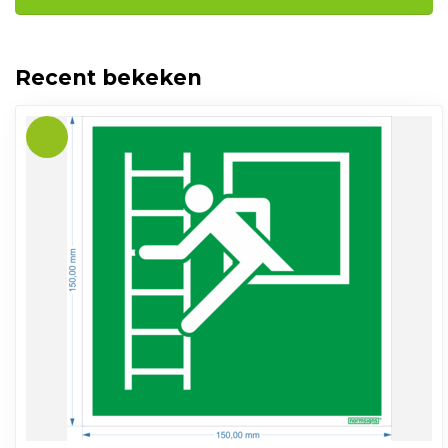
Recent bekeken