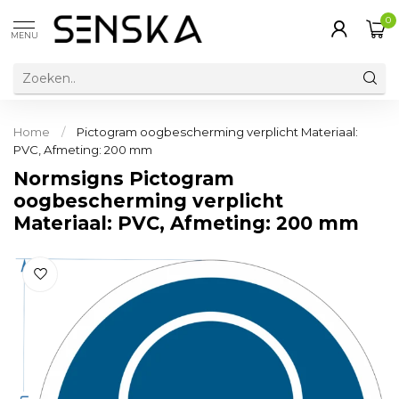
0
MENU
Home
/
Pictogram oogbescherming verplicht Materiaal:
PVC, Afmeting: 200 mm
Normsigns Pictogram
oogbescherming verplicht
Materiaal: PVC, Afmeting: 200 mm