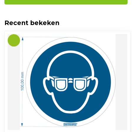
Recent bekeken