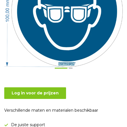
Log in voor de prijzen
Verschillende maten en materialen beschikbaar
De juiste support