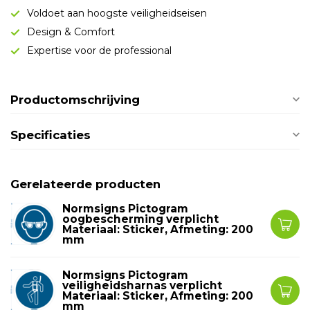
Voldoet aan hoogste veiligheidseisen
Design & Comfort
Expertise voor de professional
Productomschrijving
Specificaties
Gerelateerde producten
Normsigns Pictogram
oogbescherming verplicht
Materiaal: Sticker, Afmeting: 200
mm
Normsigns Pictogram
veiligheidsharnas verplicht
Materiaal: Sticker, Afmeting: 200
mm