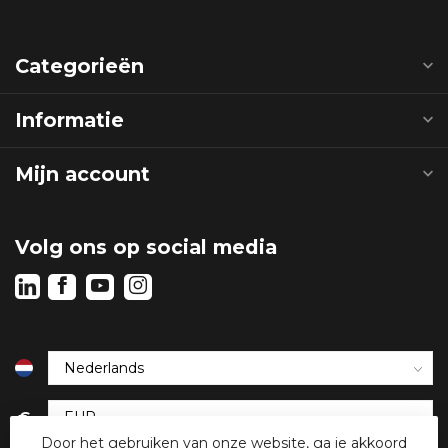
Categorieën
Informatie
Mijn account
Volg ons op social media
€
Door het gebruiken van onze website, ga je akkoord