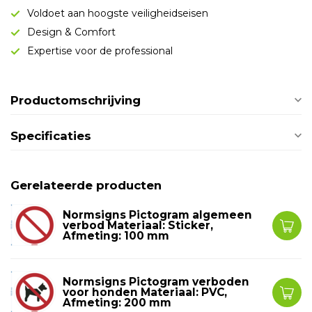
Voldoet aan hoogste veiligheidseisen
Design & Comfort
Expertise voor de professional
Productomschrijving
Specificaties
Gerelateerde producten
Normsigns Pictogram algemeen
verbod Materiaal: Sticker,
Afmeting: 100 mm
Normsigns Pictogram verboden
voor honden Materiaal: PVC,
Afmeting: 200 mm