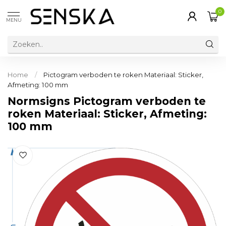
0
MENU
Home
/
Pictogram verboden te roken Materiaal: Sticker,
Afmeting: 100 mm
Normsigns Pictogram verboden te
roken Materiaal: Sticker, Afmeting:
100 mm