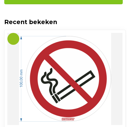
Recent bekeken