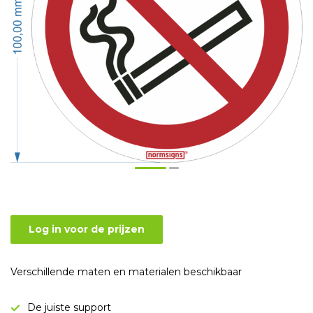
Log in voor de prijzen
Verschillende maten en materialen beschikbaar
De juiste support